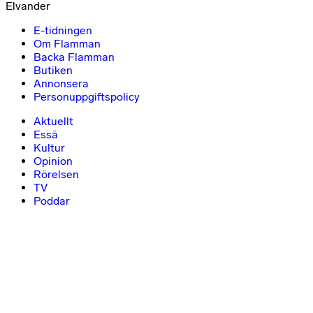
Elvander
E-tidningen
Om Flamman
Backa Flamman
Butiken
Annonsera
Personuppgiftspolicy
Aktuellt
Essä
Kultur
Opinion
Rörelsen
TV
Poddar