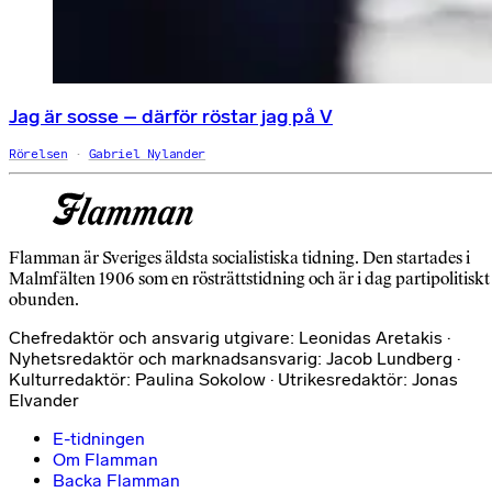
Jag är sosse – därför röstar jag på V
Rörelsen
Gabriel Nylander
Flamman är Sveriges äldsta socialistiska tidning. Den startades i
Malmfälten 1906 som en rösträttstidning och är i dag partipolitiskt
obunden.
Chefredaktör och ansvarig utgivare: Leonidas Aretakis ·
Nyhetsredaktör och marknadsansvarig: Jacob Lundberg ·
Kulturredaktör: Paulina Sokolow · Utrikesredaktör: Jonas
Elvander
E-tidningen
Om Flamman
Backa Flamman