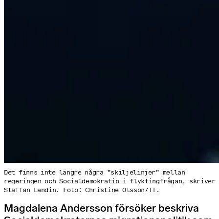
Det finns inte längre några ”skiljelinjer” mellan
regeringen och Socialdemokratin i flyktingfrågan, skriver
Staffan Landin. Foto: Christine Olsson/TT.
Magdalena Andersson försöker beskriva