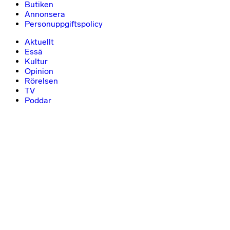
Butiken
Annonsera
Personuppgiftspolicy
Aktuellt
Essä
Kultur
Opinion
Rörelsen
TV
Poddar