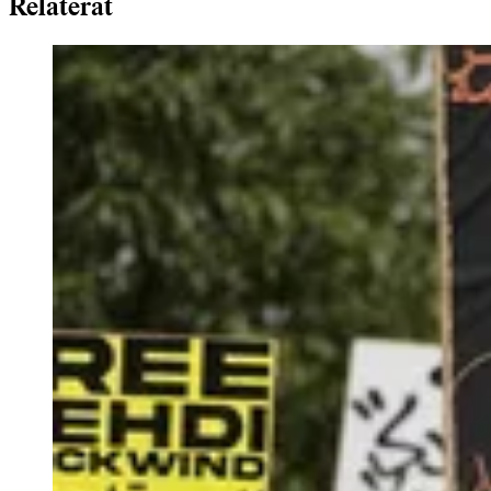
Relaterat