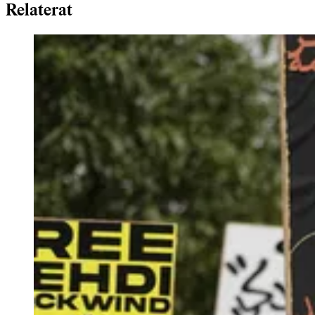
Relaterat