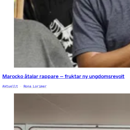
Marocko åtalar rappare – fruktar ny ungdomsrevolt
Aktuellt
Rona Lorimer