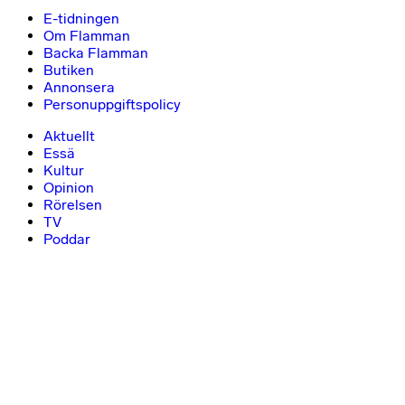
E-tidningen
Om Flamman
Backa Flamman
Butiken
Annonsera
Personuppgiftspolicy
Aktuellt
Essä
Kultur
Opinion
Rörelsen
TV
Poddar