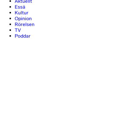
Aktuellt
Essä
Kultur
Opinion
Rörelsen
TV
Poddar