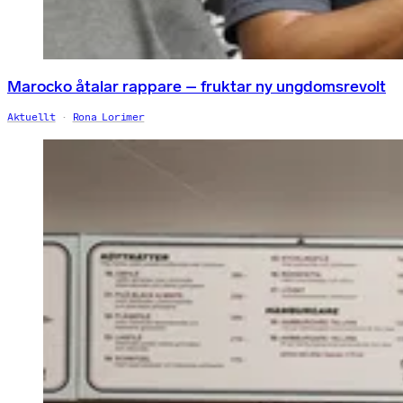
Marocko åtalar rappare – fruktar ny ungdomsrevolt
Aktuellt
Rona Lorimer