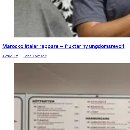
Marocko åtalar rappare – fruktar ny ungdomsrevolt
Aktuellt
Rona Lorimer