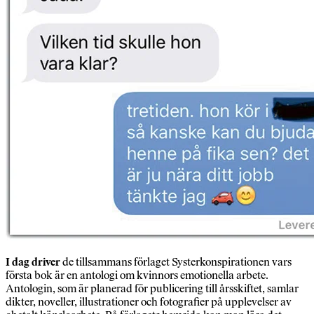
I dag driver
de tillsammans förlaget Systerkonspirationen vars
första bok är en antologi om kvinnors emotionella arbete.
Antologin, som är planerad för publicering till årsskiftet, samlar
dikter, noveller, illustrationer och fotografier på upplevelser av