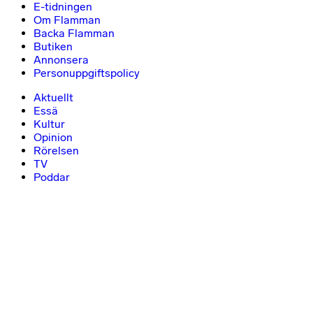
E-tidningen
Om Flamman
Backa Flamman
Butiken
Annonsera
Personuppgiftspolicy
Aktuellt
Essä
Kultur
Opinion
Rörelsen
TV
Poddar