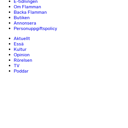
E-tidningen
Om Flamman
Backa Flamman
Butiken
Annonsera
Personuppgiftspolicy
Aktuellt
Essä
Kultur
Opinion
Rörelsen
TV
Poddar