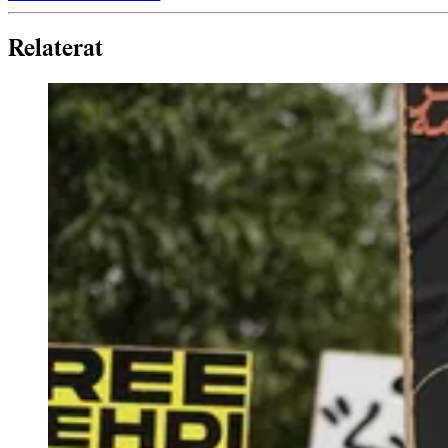
Relaterat