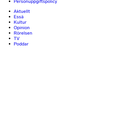
Personuppgiftspolicy
Aktuellt
Essä
Kultur
Opinion
Rörelsen
TV
Poddar