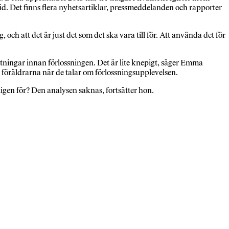
id. Det finns flera nyhetsartiklar, pressmeddelanden och rapporter
ch att det är just det som det ska vara till för. Att använda det för
väntningar innan förlossningen. Det är lite knepigt, säger Emma
 föräldrarna när de talar om förlossningsupplevelsen.
igen för? Den analysen saknas, fortsätter hon.