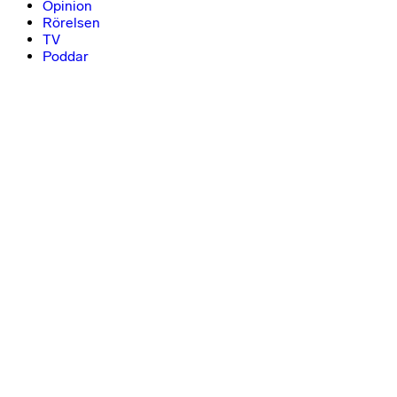
Opinion
Rörelsen
TV
Poddar