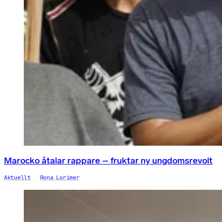
Marocko åtalar rappare – fruktar ny ungdomsrevolt
Aktuellt
Rona Lorimer