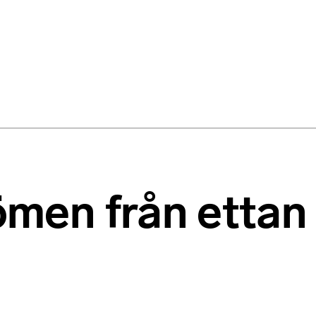
men från ettan