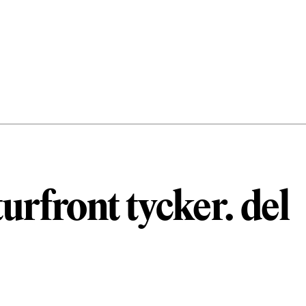
urfront tycker. del