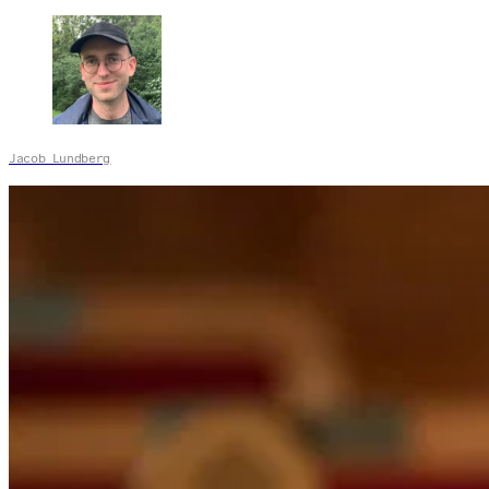
Jacob Lundberg