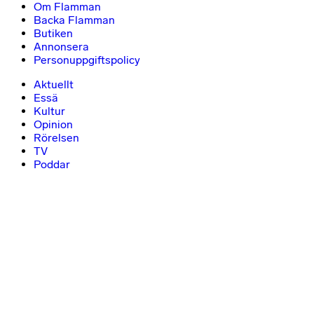
Om Flamman
Backa Flamman
Butiken
Annonsera
Personuppgiftspolicy
Aktuellt
Essä
Kultur
Opinion
Rörelsen
TV
Poddar