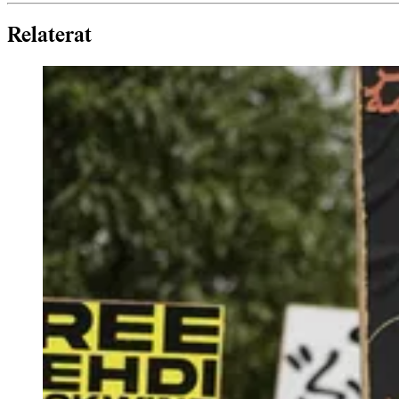
Relaterat