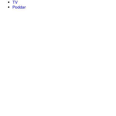
TV
Poddar