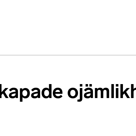
kapade ojämlik