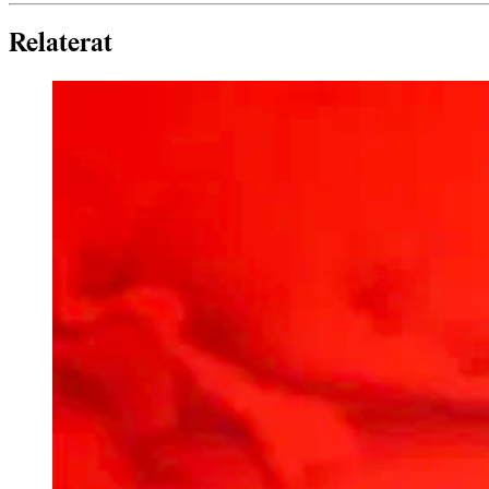
Relaterat