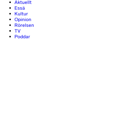
Aktuellt
Essä
Kultur
Opinion
Rörelsen
TV
Poddar