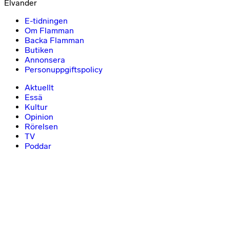
Elvander
E-tidningen
Om Flamman
Backa Flamman
Butiken
Annonsera
Personuppgiftspolicy
Aktuellt
Essä
Kultur
Opinion
Rörelsen
TV
Poddar