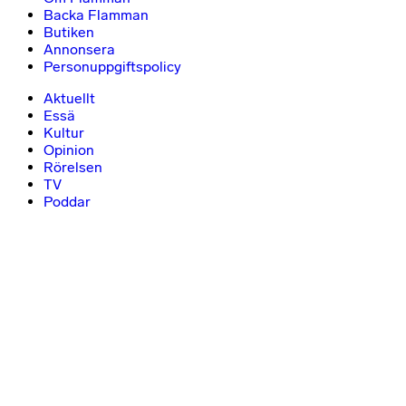
Backa Flamman
Butiken
Annonsera
Personuppgiftspolicy
Aktuellt
Essä
Kultur
Opinion
Rörelsen
TV
Poddar