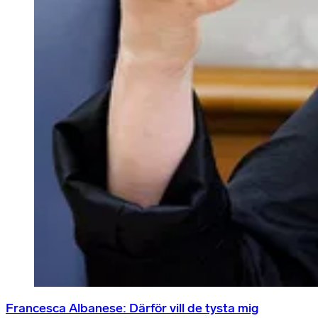
Francesca Albanese: Därför vill de tysta mig