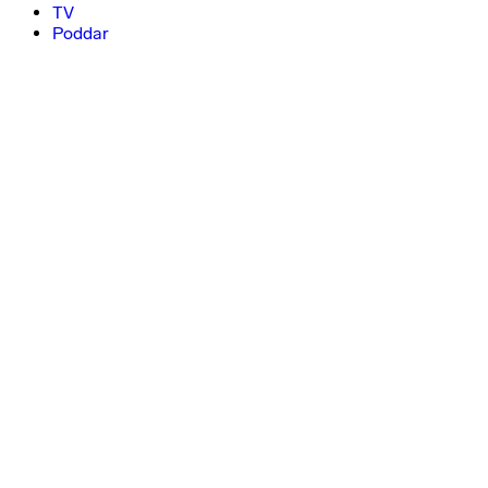
TV
Poddar