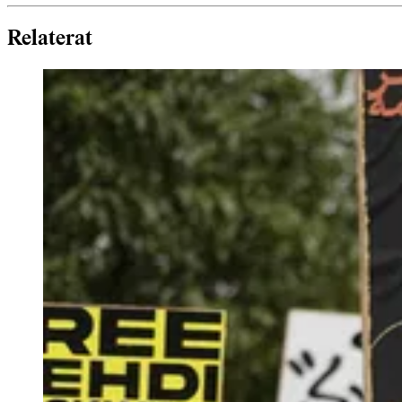
Relaterat