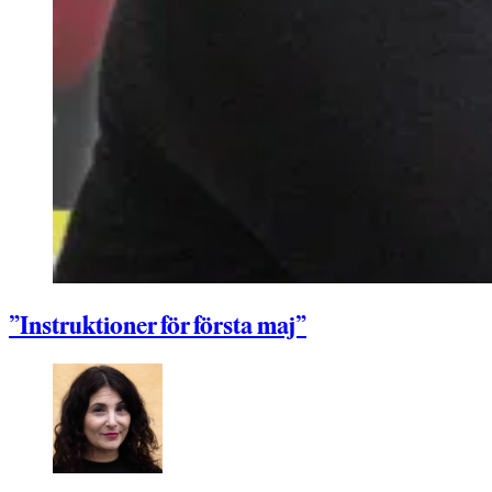
”Instruktioner för första maj”