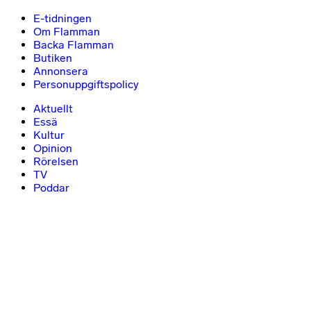
E-tidningen
Om Flamman
Backa Flamman
Butiken
Annonsera
Personuppgiftspolicy
Aktuellt
Essä
Kultur
Opinion
Rörelsen
TV
Poddar