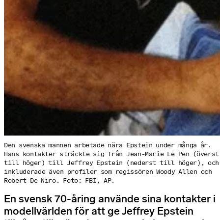
Den svenska mannen arbetade nära Epstein under många år.
Hans kontakter sträckte sig från Jean-Marie Le Pen (överst
till höger) till Jeffrey Epstein (nederst till höger), och
inkluderade även profiler som regissören Woody Allen och
Robert De Niro. Foto: FBI, AP.
En svensk 70-åring använde sina kontakter i
modellvärlden för att ge Jeffrey Epstein