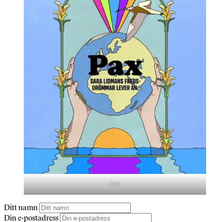
#50
Ditt namn
Din e-postadress