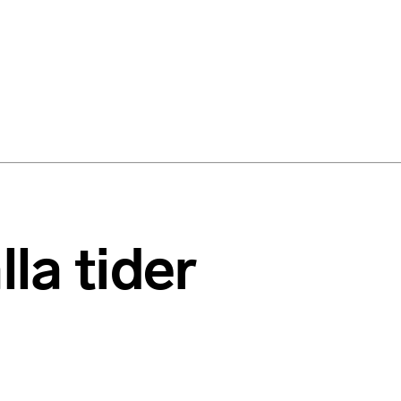
lla tider