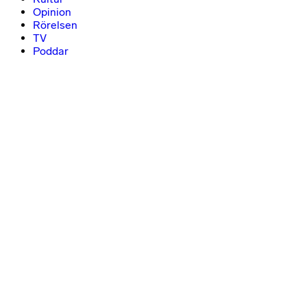
Opinion
Rörelsen
TV
Poddar