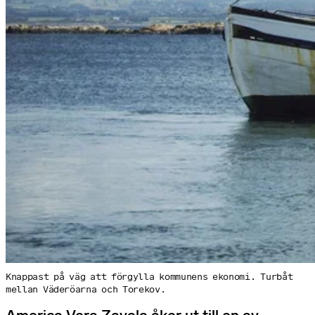
Knappast på väg att förgylla kommunens ekonomi. Turbåt
mellan Väderöarna och Torekov.