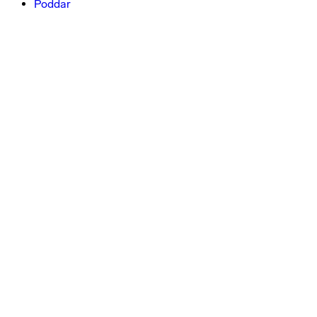
Poddar