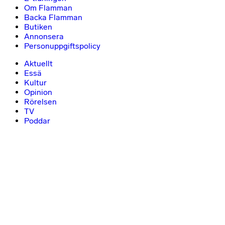
Om Flamman
Backa Flamman
Butiken
Annonsera
Personuppgiftspolicy
Aktuellt
Essä
Kultur
Opinion
Rörelsen
TV
Poddar