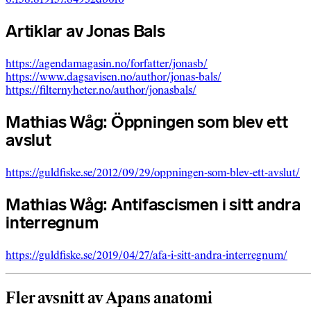
Artiklar av Jonas Bals
https://agendamagasin.no/forfatter/jonasb/
https://www.dagsavisen.no/author/jonas-bals/
https://filternyheter.no/author/jonasbals/
Mathias Wåg: Öppningen som blev ett
avslut
https://guldfiske.se/2012/09/29/oppningen-som-blev-ett-avslut/
Mathias Wåg: Antifascismen i sitt andra
interregnum
https://guldfiske.se/2019/04/27/afa-i-sitt-andra-interregnum/
Fler avsnitt av Apans anatomi