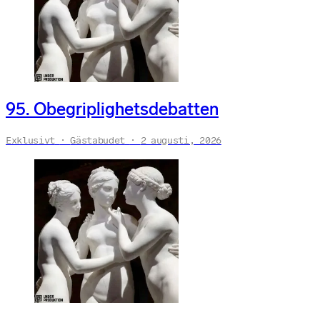
95. Obegriplighetsdebatten
Exklusivt
Gästabudet
2 augusti, 2026