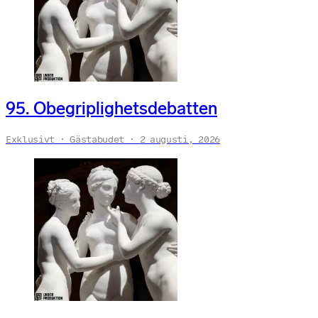
95. Obegriplighetsdebatten
Exklusivt
Gästabudet
2 augusti, 2026