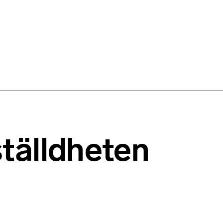
tälldheten