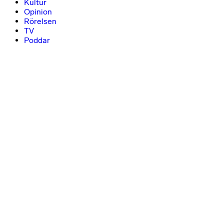
Kultur
Opinion
Rörelsen
TV
Poddar