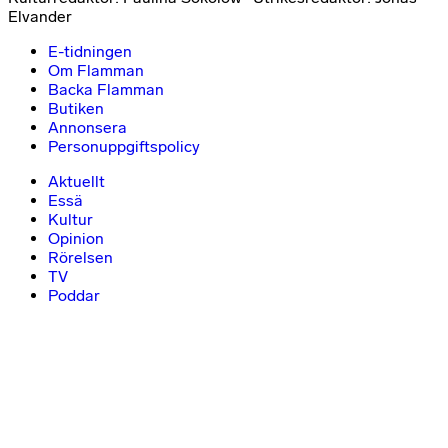
Elvander
E-tidningen
Om Flamman
Backa Flamman
Butiken
Annonsera
Personuppgiftspolicy
Aktuellt
Essä
Kultur
Opinion
Rörelsen
TV
Poddar