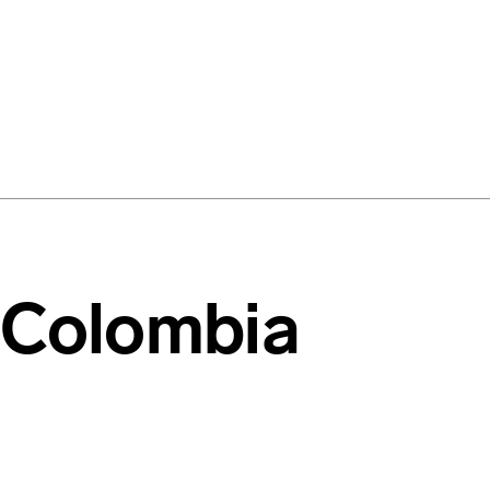
i Colombia