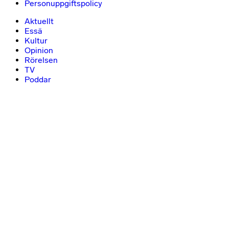
Personuppgiftspolicy
Aktuellt
Essä
Kultur
Opinion
Rörelsen
TV
Poddar