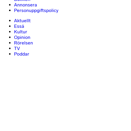
Annonsera
Personuppgiftspolicy
Aktuellt
Essä
Kultur
Opinion
Rörelsen
TV
Poddar