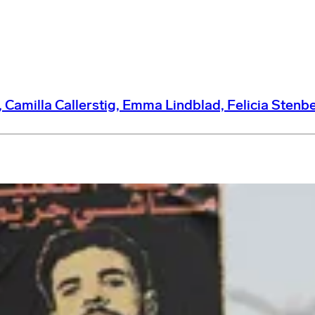
amilla Callerstig, Emma Lindblad, Felicia Stenbe