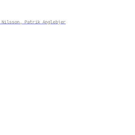
 Nilsson, Patrik Anglebjer