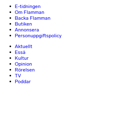
E-tidningen
Om Flamman
Backa Flamman
Butiken
Annonsera
Personuppgiftspolicy
Aktuellt
Essä
Kultur
Opinion
Rörelsen
TV
Poddar