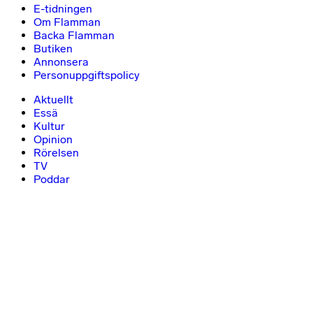
E-tidningen
Om Flamman
Backa Flamman
Butiken
Annonsera
Personuppgiftspolicy
Aktuellt
Essä
Kultur
Opinion
Rörelsen
TV
Poddar