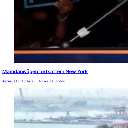
Mamdanivågen fortsätter i New York
Aktuellt
/
Utrikes
Jonas Elvander