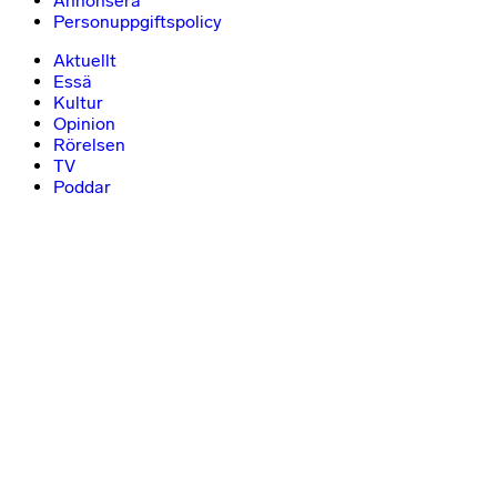
Annonsera
Personuppgiftspolicy
Aktuellt
Essä
Kultur
Opinion
Rörelsen
TV
Poddar