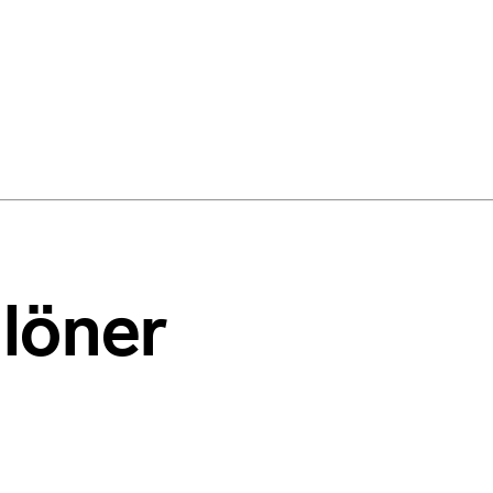
löner