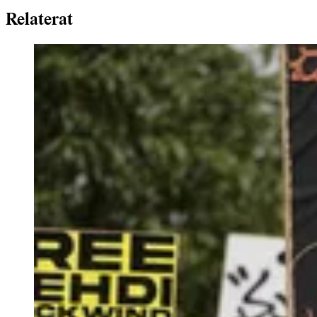
Relaterat