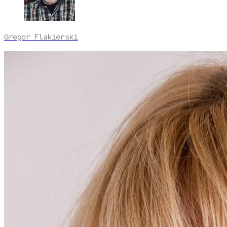
Gregor Flakierski